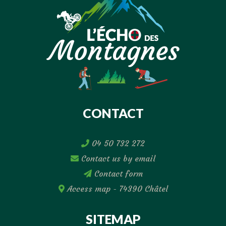
CONTACT
04 50 732 272
Contact us by email
Contact form
Access map - 74390 Châtel
SITEMAP